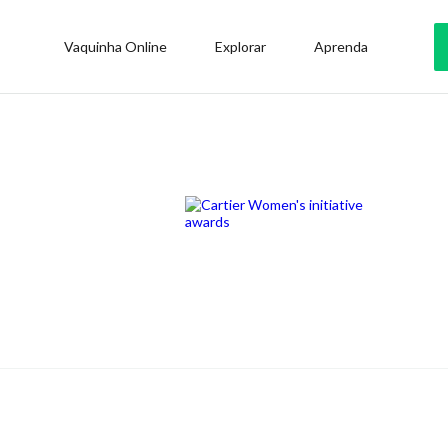
Vaquinha Online
Explorar
Aprenda