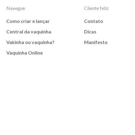
Navegue
Cliente feliz
Como criar e lançar
Contato
Central da vaquinha
Dicas
Vakinha ou vaquinha?
Manifesto
Vaquinha Online