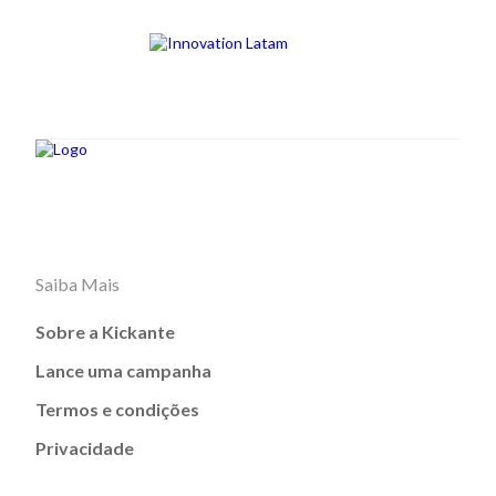
Saiba Mais
Sobre a Kickante
Lance uma campanha
Termos e condições
Privacidade