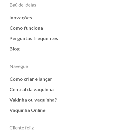
Baú de ideias
Inovações
Como funciona
Perguntas frequentes
Blog
Navegue
Como criar e lançar
Central da vaquinha
Vakinha ou vaquinha?
Vaquinha Online
Cliente feliz