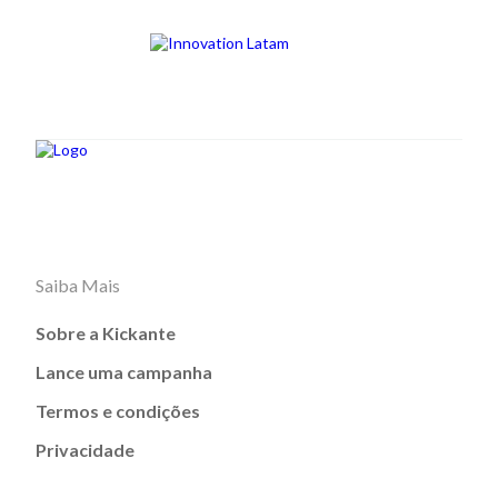
Saiba Mais
Sobre a Kickante
Lance uma campanha
Termos e condições
Privacidade