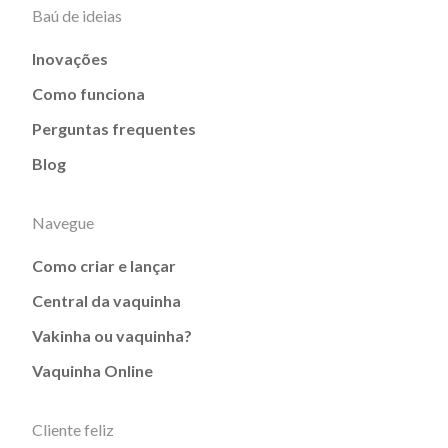
Baú de ideias
Inovações
Como funciona
Perguntas frequentes
Blog
Navegue
Como criar e lançar
Central da vaquinha
Vakinha ou vaquinha?
Vaquinha Online
Cliente feliz