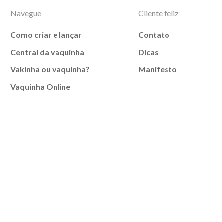
Navegue
Cliente feliz
Como criar e lançar
Contato
Central da vaquinha
Dicas
Vakinha ou vaquinha?
Manifesto
Vaquinha Online