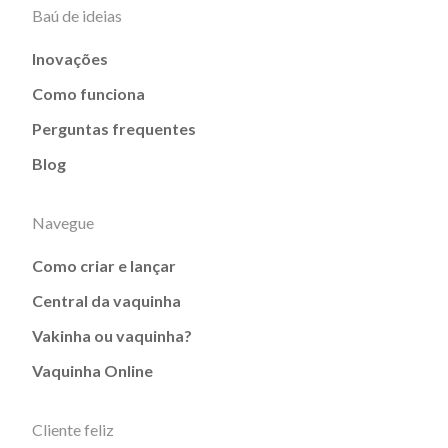
Baú de ideias
Inovações
Como funciona
Perguntas frequentes
Blog
Navegue
Como criar e lançar
Central da vaquinha
Vakinha ou vaquinha?
Vaquinha Online
Cliente feliz