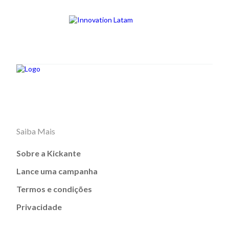
Saiba Mais
Sobre a Kickante
Lance uma campanha
Termos e condições
Privacidade