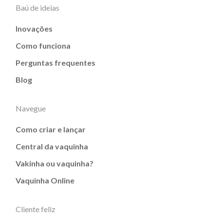
Baú de ideias
Inovações
Como funciona
Perguntas frequentes
Blog
Navegue
Como criar e lançar
Central da vaquinha
Vakinha ou vaquinha?
Vaquinha Online
Cliente feliz