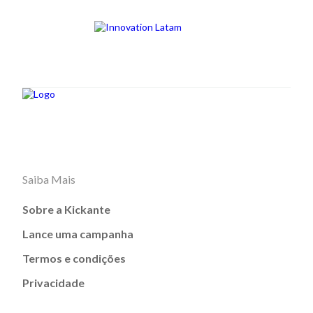
Saiba Mais
Sobre a Kickante
Lance uma campanha
Termos e condições
Privacidade