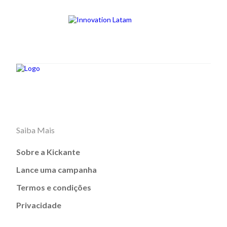
Saiba Mais
Sobre a Kickante
Lance uma campanha
Termos e condições
Privacidade