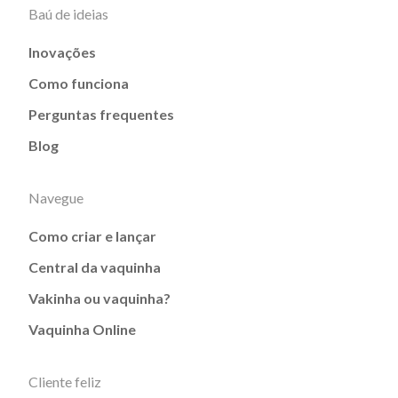
Baú de ideias
Inovações
Como funciona
Perguntas frequentes
Blog
Navegue
Como criar e lançar
Central da vaquinha
Vakinha ou vaquinha?
Vaquinha Online
Cliente feliz