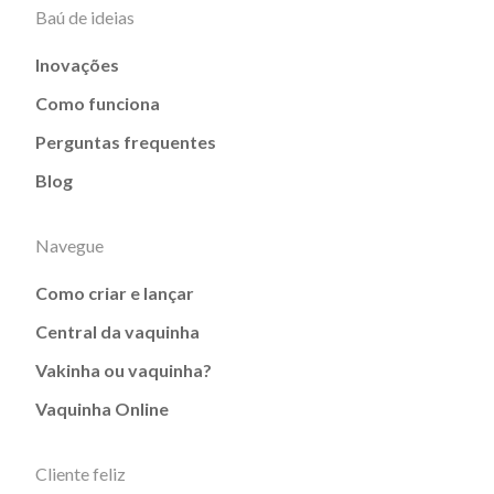
Baú de ideias
Inovações
Como funciona
Perguntas frequentes
Blog
Navegue
Como criar e lançar
Central da vaquinha
Vakinha ou vaquinha?
Vaquinha Online
Cliente feliz