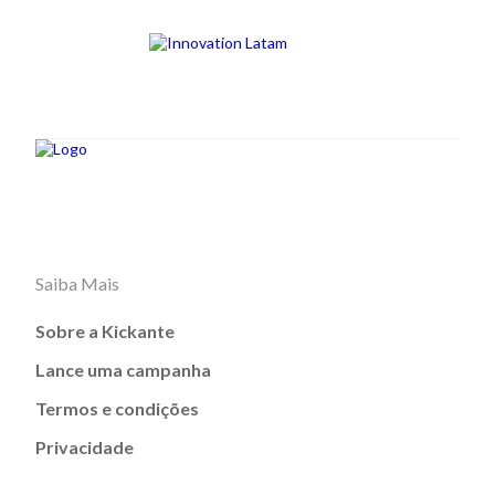
Saiba Mais
Sobre a Kickante
Lance uma campanha
Termos e condições
Privacidade