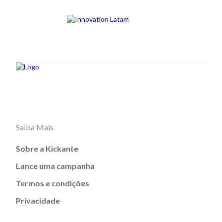
Saiba Mais
Sobre a Kickante
Lance uma campanha
Termos e condições
Privacidade