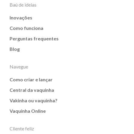
Baú de ideias
Inovações
Como funciona
Perguntas frequentes
Blog
Navegue
Como criar e lançar
Central da vaquinha
Vakinha ou vaquinha?
Vaquinha Online
Cliente feliz