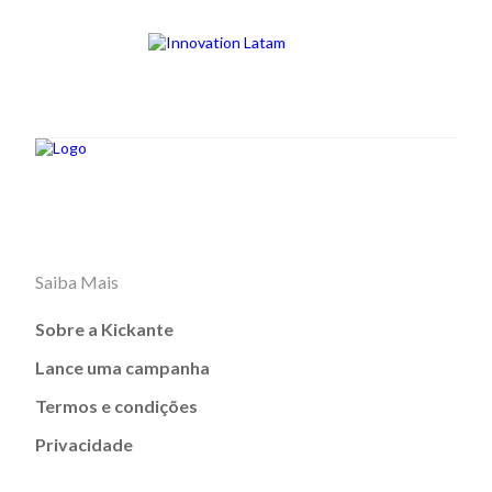
Saiba Mais
Sobre a Kickante
Lance uma campanha
Termos e condições
Privacidade