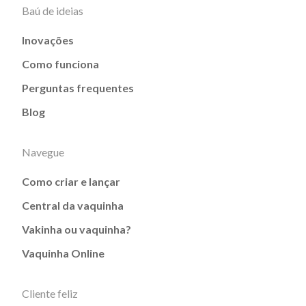
Baú de ideias
Inovações
Como funciona
Perguntas frequentes
Blog
Navegue
Como criar e lançar
Central da vaquinha
Vakinha ou vaquinha?
Vaquinha Online
Cliente feliz