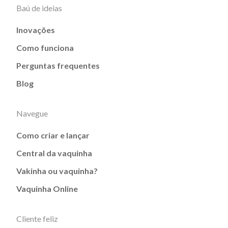
Baú de ideias
Inovações
Como funciona
Perguntas frequentes
Blog
Navegue
Como criar e lançar
Central da vaquinha
Vakinha ou vaquinha?
Vaquinha Online
Cliente feliz