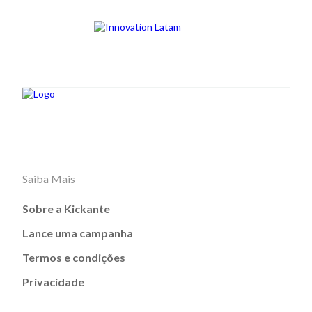
Saiba Mais
Sobre a Kickante
Lance uma campanha
Termos e condições
Privacidade