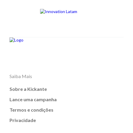
Saiba Mais
Sobre a Kickante
Lance uma campanha
Termos e condições
Privacidade