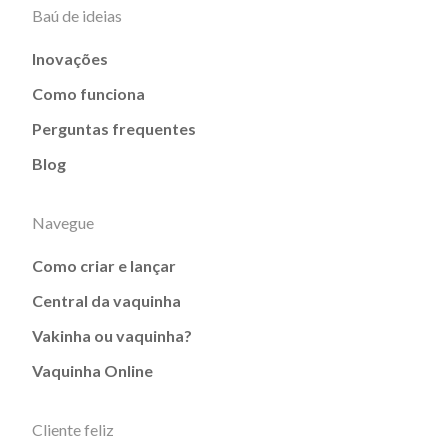
Baú de ideias
Inovações
Como funciona
Perguntas frequentes
Blog
Navegue
Como criar e lançar
Central da vaquinha
Vakinha ou vaquinha?
Vaquinha Online
Cliente feliz