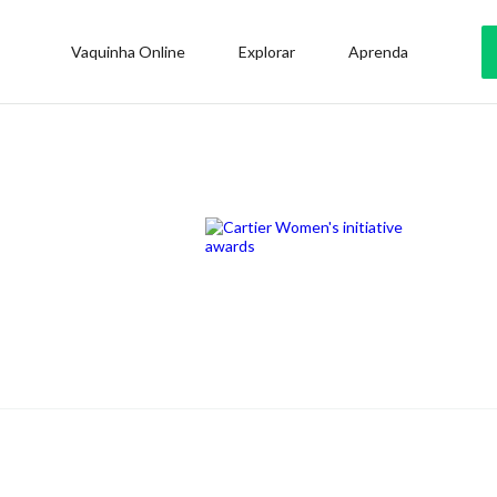
Vaquinha Online
Explorar
Aprenda