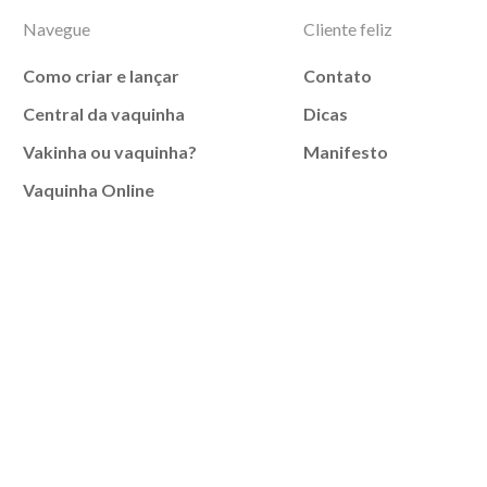
Navegue
Cliente feliz
Como criar e lançar
Contato
Central da vaquinha
Dicas
Vakinha ou vaquinha?
Manifesto
Vaquinha Online