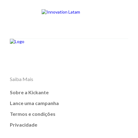
Saiba Mais
Sobre a Kickante
Lance uma campanha
Termos e condições
Privacidade