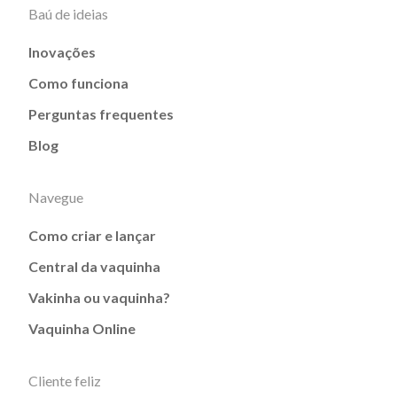
Baú de ideias
Inovações
Como funciona
Perguntas frequentes
Blog
Navegue
Como criar e lançar
Central da vaquinha
Vakinha ou vaquinha?
Vaquinha Online
Cliente feliz