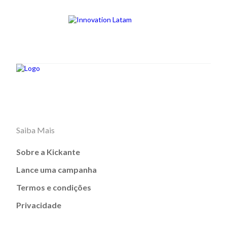
Saiba Mais
Sobre a Kickante
Lance uma campanha
Termos e condições
Privacidade