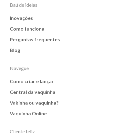
Baú de ideias
Inovações
Como funciona
Perguntas frequentes
Blog
Navegue
Como criar e lançar
Central da vaquinha
Vakinha ou vaquinha?
Vaquinha Online
Cliente feliz