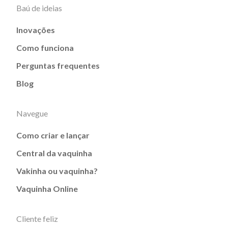
Baú de ideias
Inovações
Como funciona
Perguntas frequentes
Blog
Navegue
Como criar e lançar
Central da vaquinha
Vakinha ou vaquinha?
Vaquinha Online
Cliente feliz