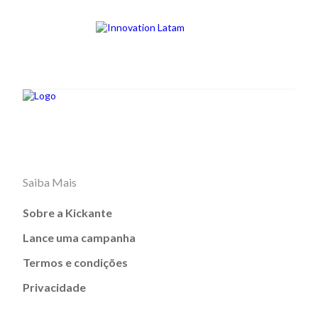
Saiba Mais
Sobre a Kickante
Lance uma campanha
Termos e condições
Privacidade