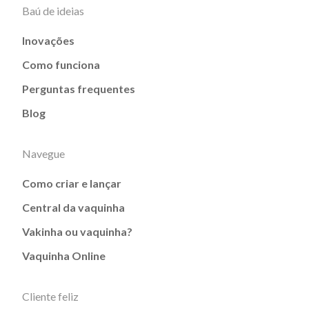
Baú de ideias
Inovações
Como funciona
Perguntas frequentes
Blog
Navegue
Como criar e lançar
Central da vaquinha
Vakinha ou vaquinha?
Vaquinha Online
Cliente feliz