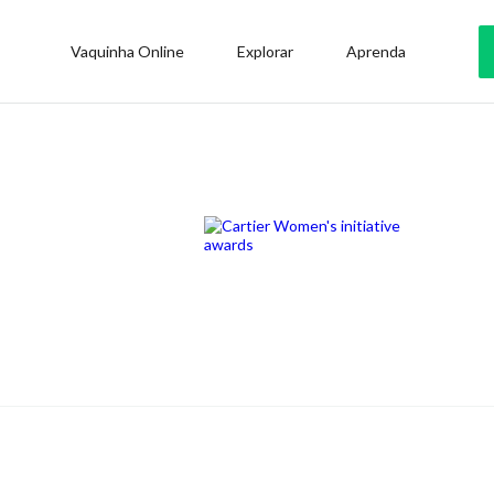
Vaquinha Online
Explorar
Aprenda