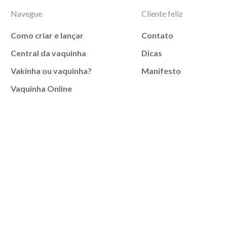
Navegue
Cliente feliz
Como criar e lançar
Contato
Central da vaquinha
Dicas
Vakinha ou vaquinha?
Manifesto
Vaquinha Online