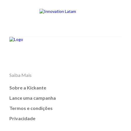
Saiba Mais
Sobre a Kickante
Lance uma campanha
Termos e condições
Privacidade