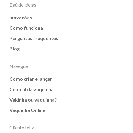
Baú de ideias
Inovações
Como funciona
Perguntas frequentes
Blog
Navegue
Como criar e lançar
Central da vaquinha
Vakinha ou vaquinha?
Vaquinha Online
Cliente feliz