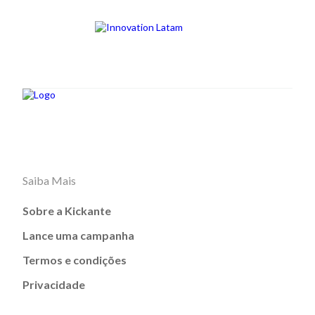
Saiba Mais
Sobre a Kickante
Lance uma campanha
Termos e condições
Privacidade