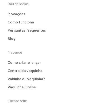
Baú de ideias
Inovações
Como funciona
Perguntas frequentes
Blog
Navegue
Como criar e lançar
Central da vaquinha
Vakinha ou vaquinha?
Vaquinha Online
Cliente feliz