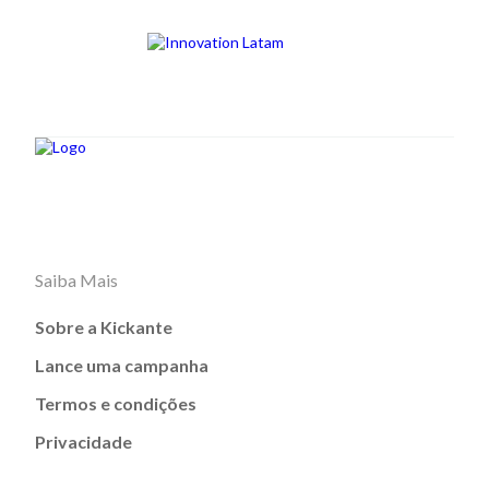
Saiba Mais
Sobre a Kickante
Lance uma campanha
Termos e condições
Privacidade