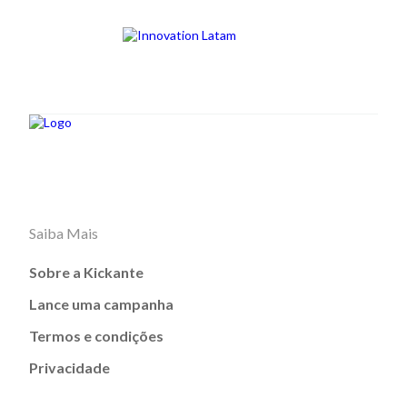
Saiba Mais
Sobre a Kickante
Lance uma campanha
Termos e condições
Privacidade