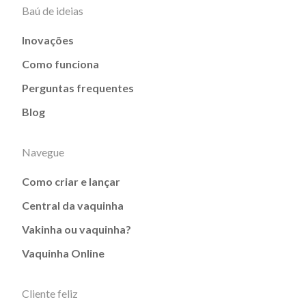
Baú de ideias
Inovações
Como funciona
Perguntas frequentes
Blog
Navegue
Como criar e lançar
Central da vaquinha
Vakinha ou vaquinha?
Vaquinha Online
Cliente feliz