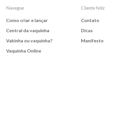
Navegue
Cliente feliz
Como criar e lançar
Contato
Central da vaquinha
Dicas
Vakinha ou vaquinha?
Manifesto
Vaquinha Online