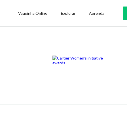
Vaquinha Online
Explorar
Aprenda