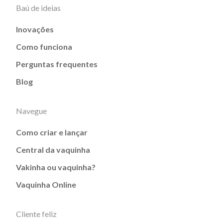
Baú de ideias
Inovações
Como funciona
Perguntas frequentes
Blog
Navegue
Como criar e lançar
Central da vaquinha
Vakinha ou vaquinha?
Vaquinha Online
Cliente feliz