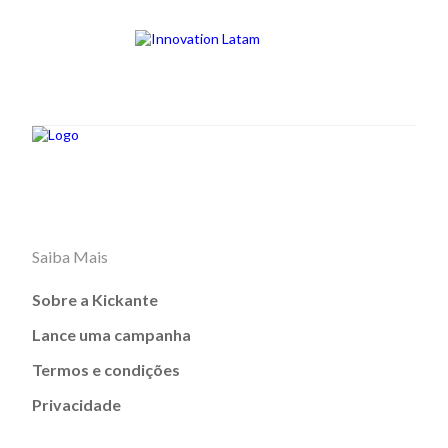
Saiba Mais
Sobre a Kickante
Lance uma campanha
Termos e condições
Privacidade