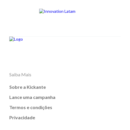
Saiba Mais
Sobre a Kickante
Lance uma campanha
Termos e condições
Privacidade