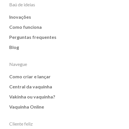
Baú de ideias
Inovações
Como funciona
Perguntas frequentes
Blog
Navegue
Como criar e lançar
Central da vaquinha
Vakinha ou vaquinha?
Vaquinha Online
Cliente feliz