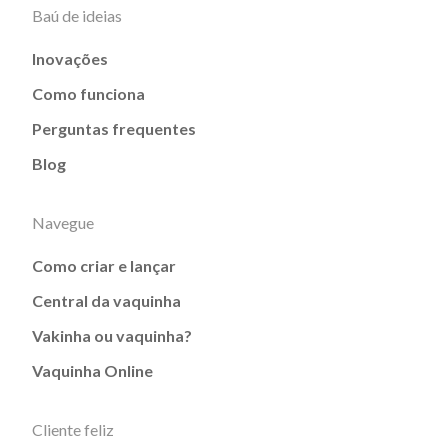
Baú de ideias
Inovações
Como funciona
Perguntas frequentes
Blog
Navegue
Como criar e lançar
Central da vaquinha
Vakinha ou vaquinha?
Vaquinha Online
Cliente feliz