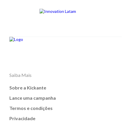
Saiba Mais
Sobre a Kickante
Lance uma campanha
Termos e condições
Privacidade