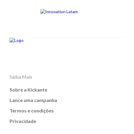
Saiba Mais
Sobre a Kickante
Lance uma campanha
Termos e condições
Privacidade