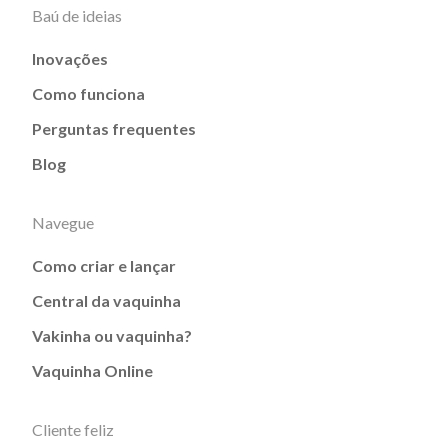
Baú de ideias
Inovações
Como funciona
Perguntas frequentes
Blog
Navegue
Como criar e lançar
Central da vaquinha
Vakinha ou vaquinha?
Vaquinha Online
Cliente feliz