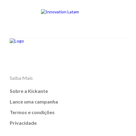
Saiba Mais
Sobre a Kickante
Lance uma campanha
Termos e condições
Privacidade