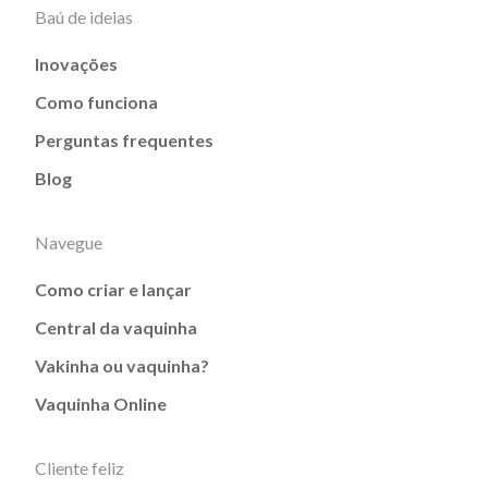
Baú de ideias
Inovações
Como funciona
Perguntas frequentes
Blog
Navegue
Como criar e lançar
Central da vaquinha
Vakinha ou vaquinha?
Vaquinha Online
Cliente feliz