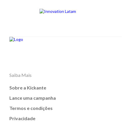
Saiba Mais
Sobre a Kickante
Lance uma campanha
Termos e condições
Privacidade