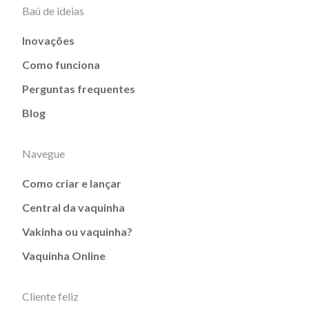
Baú de ideias
Inovações
Como funciona
Perguntas frequentes
Blog
Navegue
Como criar e lançar
Central da vaquinha
Vakinha ou vaquinha?
Vaquinha Online
Cliente feliz