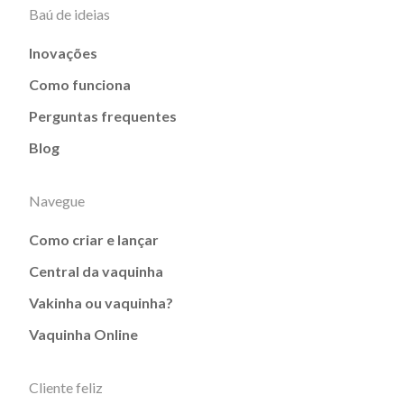
Baú de ideias
Inovações
Como funciona
Perguntas frequentes
Blog
Navegue
Como criar e lançar
Central da vaquinha
Vakinha ou vaquinha?
Vaquinha Online
Cliente feliz