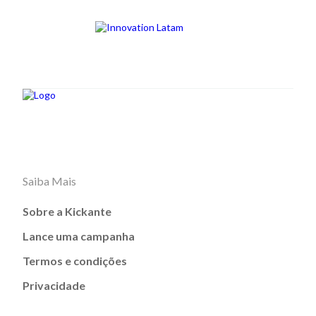
Saiba Mais
Sobre a Kickante
Lance uma campanha
Termos e condições
Privacidade