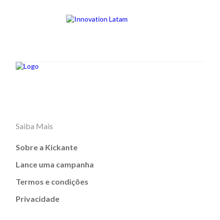
Saiba Mais
Sobre a Kickante
Lance uma campanha
Termos e condições
Privacidade