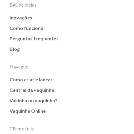
Baú de ideias
Inovações
Como funciona
Perguntas frequentes
Blog
Navegue
Como criar e lançar
Central da vaquinha
Vakinha ou vaquinha?
Vaquinha Online
Cliente feliz