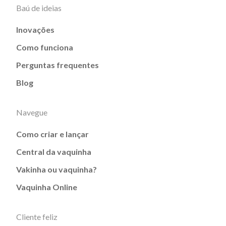
Baú de ideias
Inovações
Como funciona
Perguntas frequentes
Blog
Navegue
Como criar e lançar
Central da vaquinha
Vakinha ou vaquinha?
Vaquinha Online
Cliente feliz