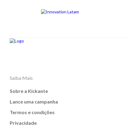
Saiba Mais
Sobre a Kickante
Lance uma campanha
Termos e condições
Privacidade