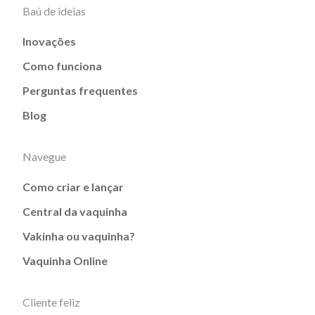
Baú de ideias
Inovações
Como funciona
Perguntas frequentes
Blog
Navegue
Como criar e lançar
Central da vaquinha
Vakinha ou vaquinha?
Vaquinha Online
Cliente feliz