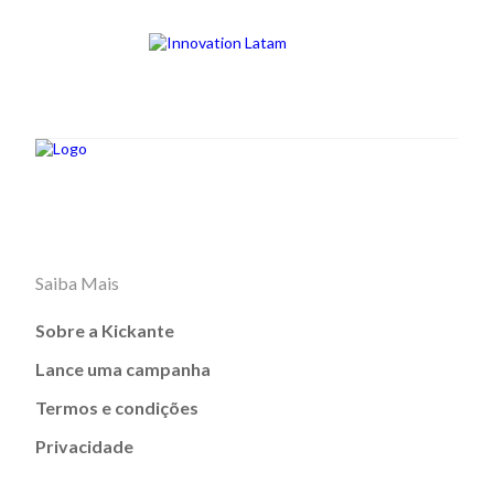
Saiba Mais
Sobre a Kickante
Lance uma campanha
Termos e condições
Privacidade