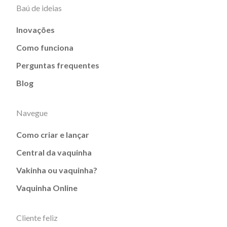
Baú de ideias
Inovações
Como funciona
Perguntas frequentes
Blog
Navegue
Como criar e lançar
Central da vaquinha
Vakinha ou vaquinha?
Vaquinha Online
Cliente feliz