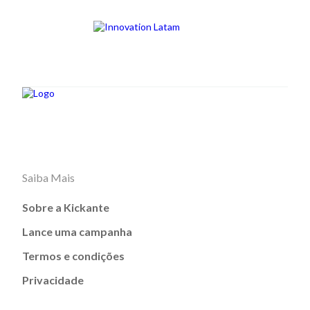
Saiba Mais
Sobre a Kickante
Lance uma campanha
Termos e condições
Privacidade