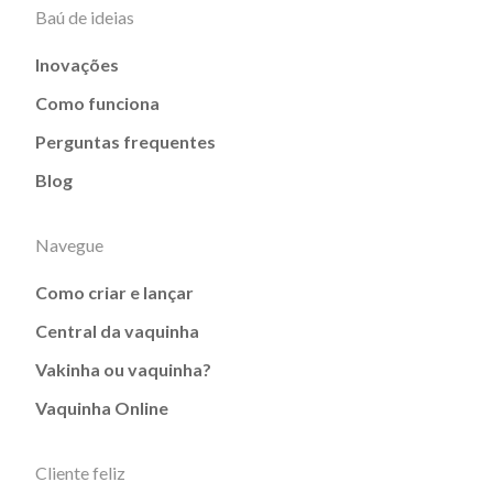
Baú de ideias
Inovações
Como funciona
Perguntas frequentes
Blog
Navegue
Como criar e lançar
Central da vaquinha
Vakinha ou vaquinha?
Vaquinha Online
Cliente feliz