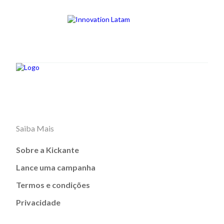
Saiba Mais
Sobre a Kickante
Lance uma campanha
Termos e condições
Privacidade