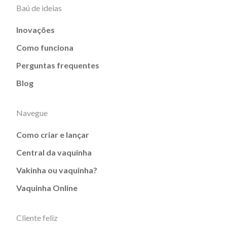
Baú de ideias
Inovações
Como funciona
Perguntas frequentes
Blog
Navegue
Como criar e lançar
Central da vaquinha
Vakinha ou vaquinha?
Vaquinha Online
Cliente feliz