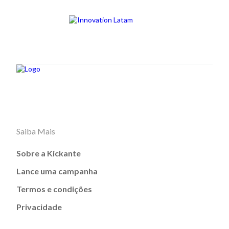
Saiba Mais
Sobre a Kickante
Lance uma campanha
Termos e condições
Privacidade