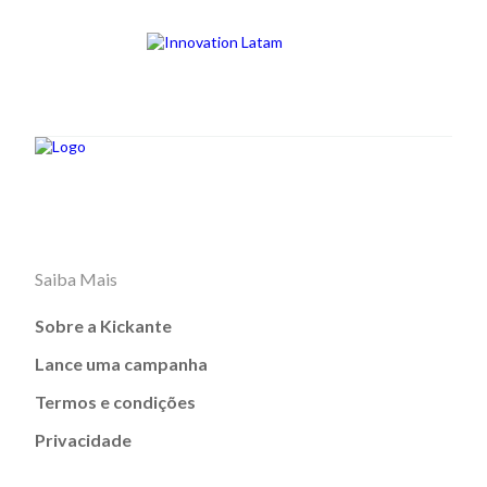
Saiba Mais
Sobre a Kickante
Lance uma campanha
Termos e condições
Privacidade