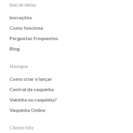
Baú de ideias
Inovações
Como funciona
Perguntas frequentes
Blog
Navegue
Como criar e lançar
Central da vaquinha
Vakinha ou vaquinha?
Vaquinha Online
Cliente feliz