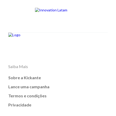
Saiba Mais
Sobre a Kickante
Lance uma campanha
Termos e condições
Privacidade