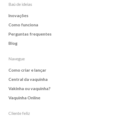
Baú de ideias
Inovações
Como funciona
Perguntas frequentes
Blog
Navegue
Como criar e lançar
Central da vaquinha
Vakinha ou vaquinha?
Vaquinha Online
Cliente feliz