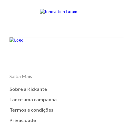
Saiba Mais
Sobre a Kickante
Lance uma campanha
Termos e condições
Privacidade