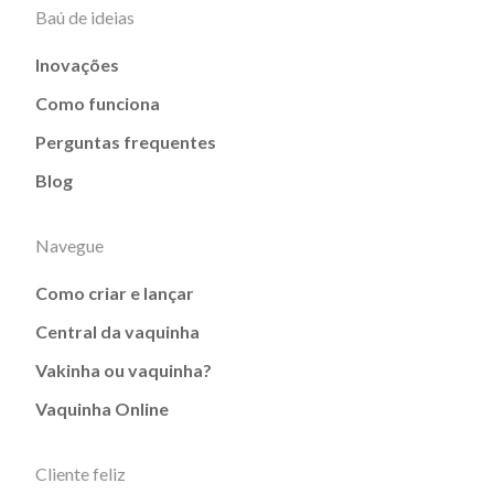
Baú de ideias
Inovações
Como funciona
Perguntas frequentes
Blog
Navegue
Como criar e lançar
Central da vaquinha
Vakinha ou vaquinha?
Vaquinha Online
Cliente feliz