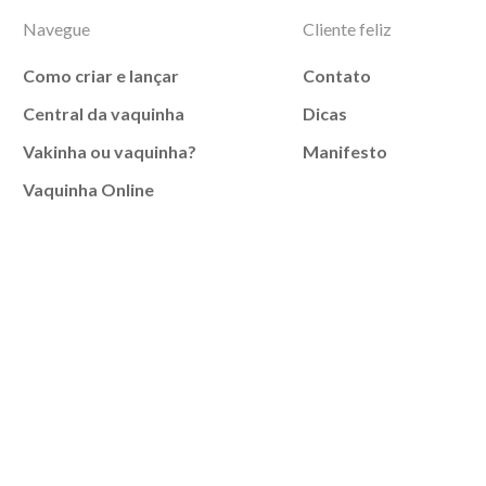
Navegue
Cliente feliz
Como criar e lançar
Contato
Central da vaquinha
Dicas
Vakinha ou vaquinha?
Manifesto
Vaquinha Online