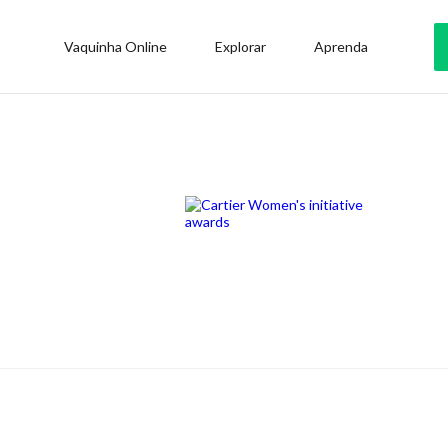
Vaquinha Online
Explorar
Aprenda