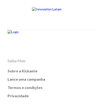
Saiba Mais
Sobre a Kickante
Lance uma campanha
Termos e condições
Privacidade