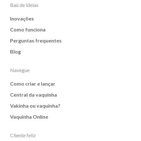
Baú de ideias
Inovações
Como funciona
Perguntas frequentes
Blog
Navegue
Como criar e lançar
Central da vaquinha
Vakinha ou vaquinha?
Vaquinha Online
Cliente feliz