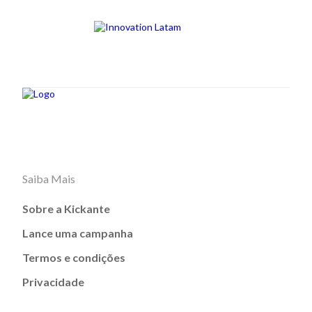
Saiba Mais
Sobre a Kickante
Lance uma campanha
Termos e condições
Privacidade