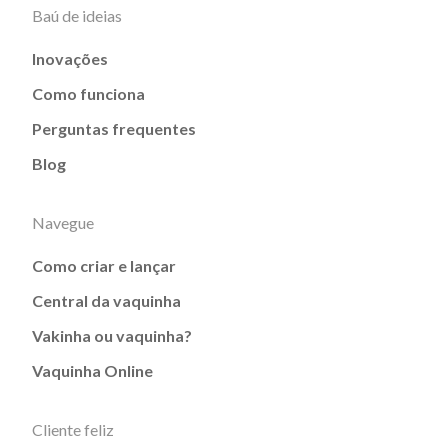
Baú de ideias
Inovações
Como funciona
Perguntas frequentes
Blog
Navegue
Como criar e lançar
Central da vaquinha
Vakinha ou vaquinha?
Vaquinha Online
Cliente feliz