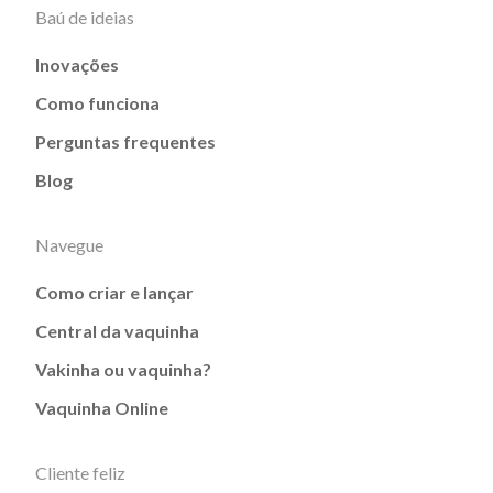
Baú de ideias
Inovações
Como funciona
Perguntas frequentes
Blog
Navegue
Como criar e lançar
Central da vaquinha
Vakinha ou vaquinha?
Vaquinha Online
Cliente feliz