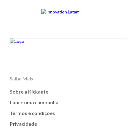
Saiba Mais
Sobre a Kickante
Lance uma campanha
Termos e condições
Privacidade