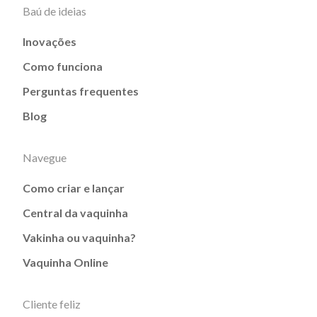
Baú de ideias
Inovações
Como funciona
Perguntas frequentes
Blog
Navegue
Como criar e lançar
Central da vaquinha
Vakinha ou vaquinha?
Vaquinha Online
Cliente feliz