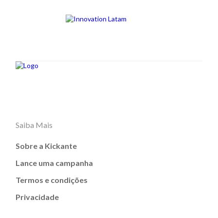
Saiba Mais
Sobre a Kickante
Lance uma campanha
Termos e condições
Privacidade