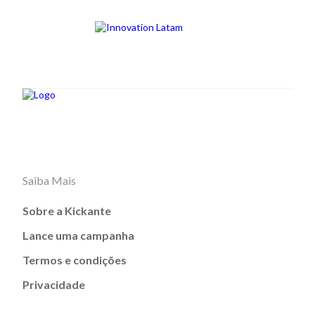
Saiba Mais
Sobre a Kickante
Lance uma campanha
Termos e condições
Privacidade