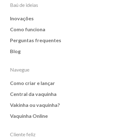
Baú de ideias
Inovações
Como funciona
Perguntas frequentes
Blog
Navegue
Como criar e lançar
Central da vaquinha
Vakinha ou vaquinha?
Vaquinha Online
Cliente feliz