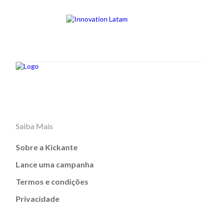
Saiba Mais
Sobre a Kickante
Lance uma campanha
Termos e condições
Privacidade