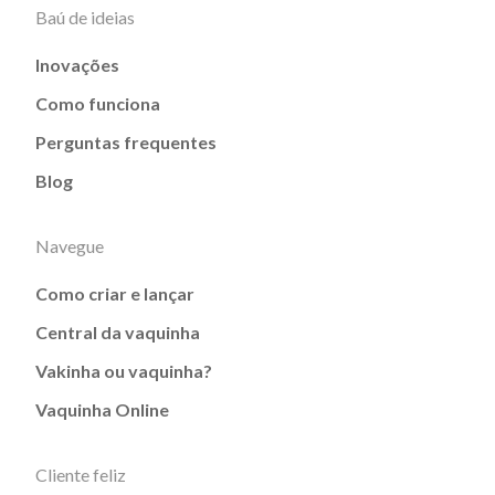
Baú de ideias
Inovações
Como funciona
Perguntas frequentes
Blog
Navegue
Como criar e lançar
Central da vaquinha
Vakinha ou vaquinha?
Vaquinha Online
Cliente feliz