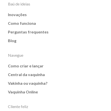
Baú de ideias
Inovações
Como funciona
Perguntas frequentes
Blog
Navegue
Como criar e lançar
Central da vaquinha
Vakinha ou vaquinha?
Vaquinha Online
Cliente feliz