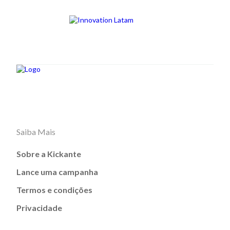
Saiba Mais
Sobre a Kickante
Lance uma campanha
Termos e condições
Privacidade