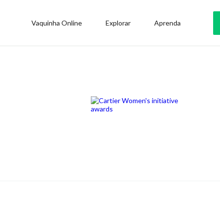
Vaquinha Online
Explorar
Aprenda