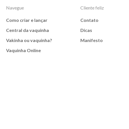
Navegue
Cliente feliz
Como criar e lançar
Contato
Central da vaquinha
Dicas
Vakinha ou vaquinha?
Manifesto
Vaquinha Online