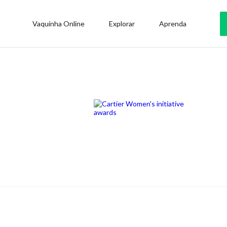
Vaquinha Online
Explorar
Aprenda