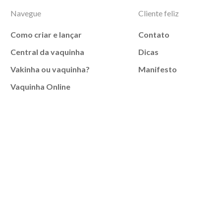
Navegue
Cliente feliz
Como criar e lançar
Contato
Central da vaquinha
Dicas
Vakinha ou vaquinha?
Manifesto
Vaquinha Online