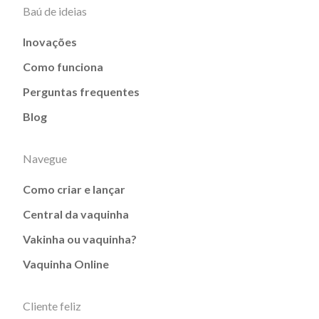
Baú de ideias
Inovações
Como funciona
Perguntas frequentes
Blog
Navegue
Como criar e lançar
Central da vaquinha
Vakinha ou vaquinha?
Vaquinha Online
Cliente feliz