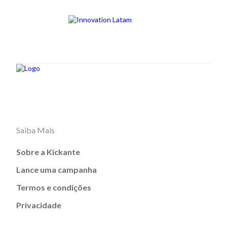
Saiba Mais
Sobre a Kickante
Lance uma campanha
Termos e condições
Privacidade